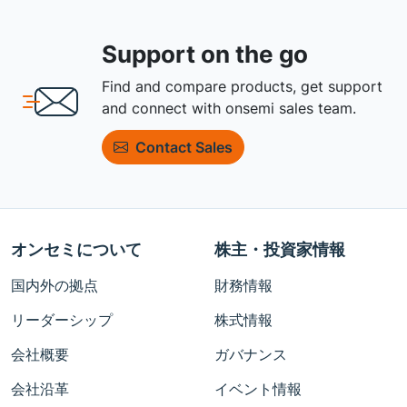
Support on the go
Find and compare products, get support
and connect with onsemi sales team.
Contact Sales
オンセミについて
株主・投資家情報
国内外の拠点
財務情報
リーダーシップ
株式情報
会社概要
ガバナンス
会社沿革
イベント情報