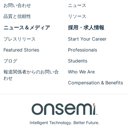
お問い合わせ
ニュース
品質と信頼性
リソース
ニュース＆メディア
採用・求人情報
プレスリリース
Start Your Career
Featured Stories
Professionals
ブログ
Students
報道関係者からのお問い合
Who We Are
わせ
Compensation & Benefits
Intelligent Technology. Better Future.