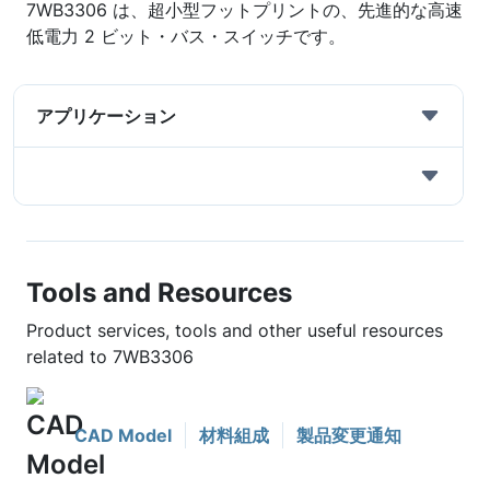
7WB3306 は、超小型フットプリントの、先進的な高速
低電力 2 ビット・バス・スイッチです。
アプリケーション
Tools and Resources
Product services, tools and other useful resources
related to 7WB3306
CAD Model
材料組成
製品変更通知