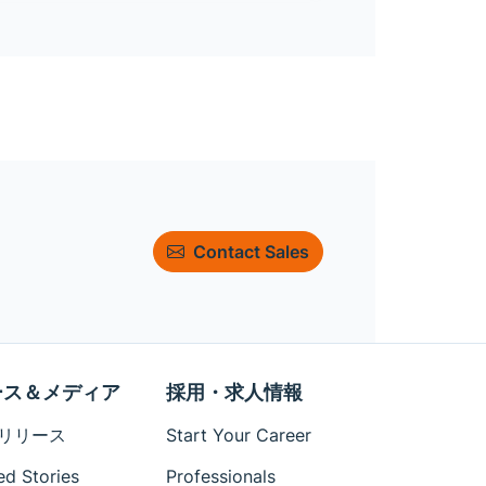
Contact Sales
ース＆メディア
採用・求人情報
リリース
Start Your Career
ed Stories
Professionals