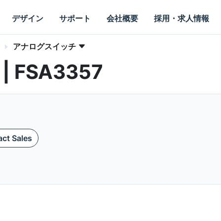
デザイン
サポート
会社概要
採用・求人情報
アナログスイッチ
 | FSA3357
ct Sales