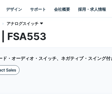
デザイン
サポート
会社概要
採用・求人情報
アナログスイッチ
 | FSA553
・モード・オーディオ・スイッチ、ネガティブ・スイング付
ct Sales