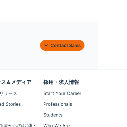
Contact Sales
ース＆メディア
採用・求人情報
リリース
Start Your Career
ed Stories
Professionals
Students
係者からのお問い
Who We Are