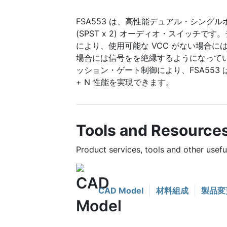
FSA553 は、高性能デュアル・シング
(SPST x 2) オーディオ・スイッチ
により、使用可能な VCC がない場合に
場合には信号をを絶縁するようになって
ッション・ゲート制御により、FSA553 
+ N 性能を実現できます。
Tools and Resource
Product services, tools and other usef
CAD Model
材料組成
製品変