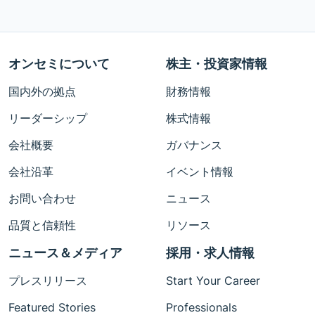
オンセミについて
株主・投資家情報
国内外の拠点
財務情報
リーダーシップ
株式情報
会社概要
ガバナンス
会社沿革
イベント情報
お問い合わせ
ニュース
品質と信頼性
リソース
ニュース＆メディア
採用・求人情報
プレスリリース
Start Your Career
Featured Stories
Professionals