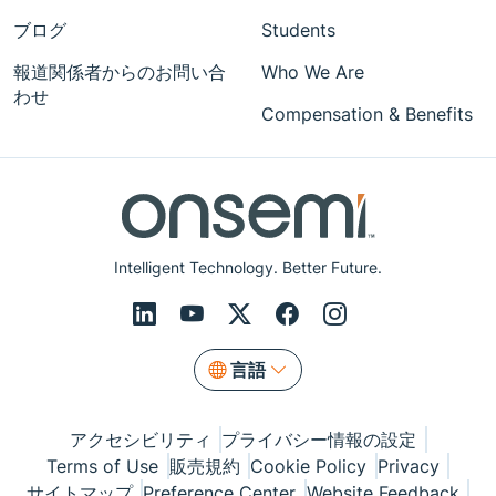
ブログ
Students
報道関係者からのお問い合
Who We Are
わせ
Compensation & Benefits
Intelligent Technology. Better Future.
言語
アクセシビリティ
プライバシー情報の設定
Terms of Use
販売規約
Cookie Policy
Privacy
サイトマップ
Preference Center
Website Feedback