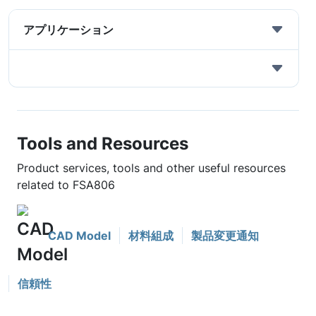
アプリケーション
Tools and Resources
Product services, tools and other useful resources
related to FSA806
CAD Model
材料組成
製品変更通知
信頼性