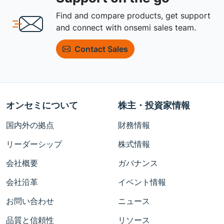
Find and compare products, get support
and connect with onsemi sales team.
Contact Sales
オンセミについて
株主・投資家情報
国内外の拠点
財務情報
リーダーシップ
株式情報
会社概要
ガバナンス
会社沿革
イベント情報
お問い合わせ
ニュース
品質と信頼性
リソース