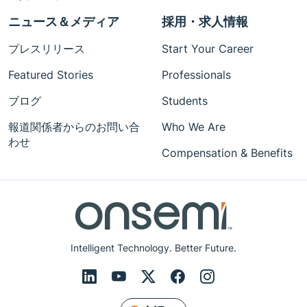
ニュース＆メディア
採用・求人情報
プレスリリース
Start Your Career
Featured Stories
Professionals
ブログ
Students
報道関係者からのお問い合
Who We Are
わせ
Compensation & Benefits
Intelligent Technology. Better Future.