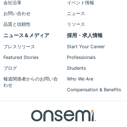
会社沿革
イベント情報
お問い合わせ
ニュース
品質と信頼性
リソース
ニュース＆メディア
採用・求人情報
プレスリリース
Start Your Career
Featured Stories
Professionals
ブログ
Students
報道関係者からのお問い合
Who We Are
わせ
Compensation & Benefits