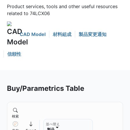
Product services, tools and other useful resources
related to 74LCX06
CAD Model
材料組成
製品変更通知
信頼性
Buy/Parametrics Table
検索
並べ替え
製品