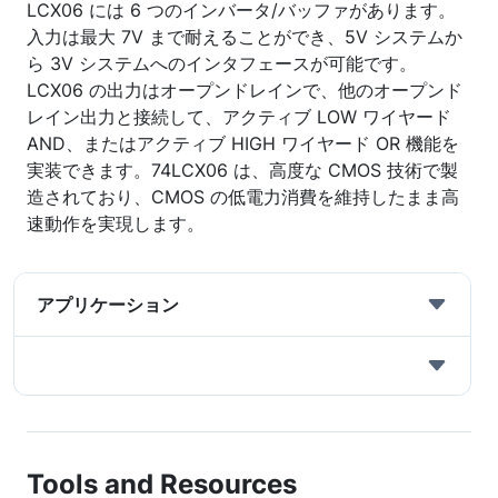
LCX06 には 6 つのインバータ/バッファがあります。
入力は最大 7V まで耐えることができ、5V システムか
ら 3V システムへのインタフェースが可能です。
LCX06 の出力はオープンドレインで、他のオープンド
レイン出力と接続して、アクティブ LOW ワイヤード
AND、またはアクティブ HIGH ワイヤード OR 機能を
実装できます。74LCX06 は、高度な CMOS 技術で製
造されており、CMOS の低電力消費を維持したまま高
速動作を実現します。
アプリケーション
Tools and Resources