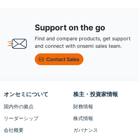
Support on the go
Find and compare products, get support
and connect with onsemi sales team.
Contact Sales
オンセミについて
株主・投資家情報
国内外の拠点
財務情報
リーダーシップ
株式情報
会社概要
ガバナンス