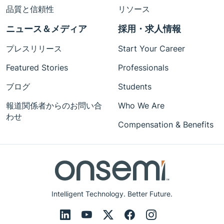
品質と信頼性
リソース
ニュース＆メディア
採用・求人情報
プレスリリース
Start Your Career
Featured Stories
Professionals
ブログ
Students
報道関係者からのお問い合
Who We Are
わせ
Compensation & Benefits
Intelligent Technology. Better Future.