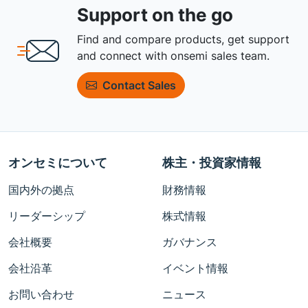
Support on the go
Find and compare products, get support
and connect with onsemi sales team.
Contact Sales
オンセミについて
株主・投資家情報
国内外の拠点
財務情報
リーダーシップ
株式情報
会社概要
ガバナンス
会社沿革
イベント情報
お問い合わせ
ニュース