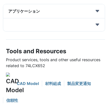
アプリケーション
Tools and Resources
Product services, tools and other useful resources
related to 74LCX652
CAD Model
材料組成
製品変更通知
信頼性