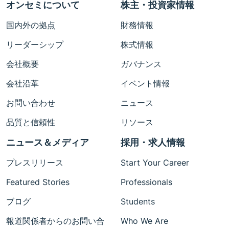
オンセミについて
株主・投資家情報
国内外の拠点
財務情報
リーダーシップ
株式情報
会社概要
ガバナンス
会社沿革
イベント情報
お問い合わせ
ニュース
品質と信頼性
リソース
ニュース＆メディア
採用・求人情報
プレスリリース
Start Your Career
Featured Stories
Professionals
ブログ
Students
報道関係者からのお問い合
Who We Are