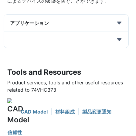
によるデバイスの破壊を防ぐことができます。
アプリケーション
Tools and Resources
Product services, tools and other useful resources
related to 74VHC373
CAD Model
材料組成
製品変更通知
信頼性