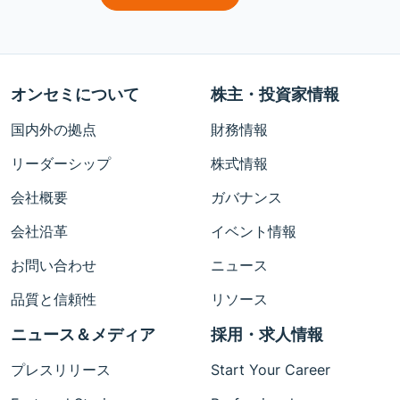
オンセミについて
株主・投資家情報
国内外の拠点
財務情報
リーダーシップ
株式情報
会社概要
ガバナンス
会社沿革
イベント情報
お問い合わせ
ニュース
品質と信頼性
リソース
ニュース＆メディア
採用・求人情報
プレスリリース
Start Your Career