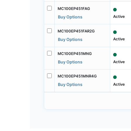
MC100EP451FAG
Active
Buy Options
MC100EP451FAR2G
Active
Buy Options
MC100EP451MNG
Active
Buy Options
MC100EP451MNR4G
Active
Buy Options