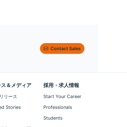
Contact Sales
ース＆メディア
採用・求人情報
リリース
Start Your Career
ed Stories
Professionals
Students