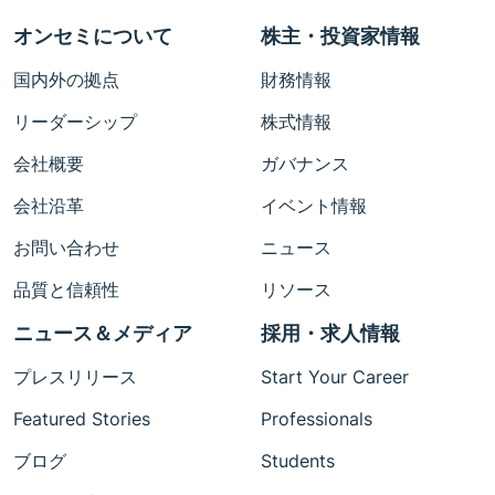
オンセミについて
株主・投資家情報
国内外の拠点
財務情報
リーダーシップ
株式情報
会社概要
ガバナンス
会社沿革
イベント情報
お問い合わせ
ニュース
品質と信頼性
リソース
ニュース＆メディア
採用・求人情報
プレスリリース
Start Your Career
Featured Stories
Professionals
ブログ
Students