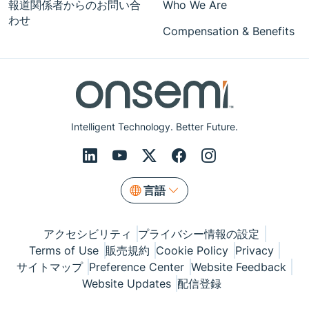
報道関係者からのお問い合
Who We Are
わせ
Compensation & Benefits
Intelligent Technology. Better Future.
言語
アクセシビリティ
プライバシー情報の設定
Terms of Use
販売規約
Cookie Policy
Privacy
サイトマップ
Preference Center
Website Feedback
Website Updates
配信登録