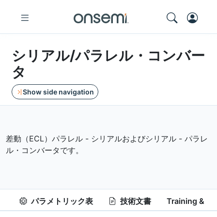
シリアル/パラレル・コンバー
タ
Show side navigation
差動（ECL）パラレル - シリアルおよびシリアル - パラレ
ル・コンバータです。
パラメトリック表
技術文書
Training & Re