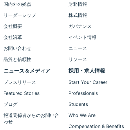
国内外の拠点
財務情報
リーダーシップ
株式情報
会社概要
ガバナンス
会社沿革
イベント情報
お問い合わせ
ニュース
品質と信頼性
リソース
ニュース＆メディア
採用・求人情報
プレスリリース
Start Your Career
Featured Stories
Professionals
ブログ
Students
報道関係者からのお問い合
Who We Are
わせ
Compensation & Benefits