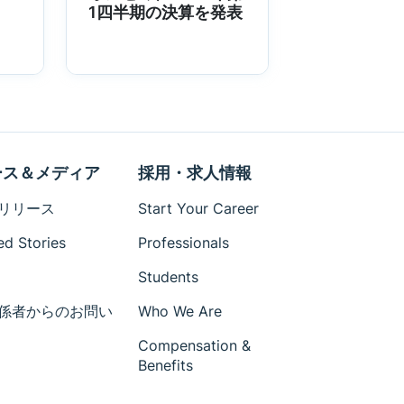
1四半期の決算を発表
or
ース＆メディア
採用・求人情報
リリース
Start Your Career
ed Stories
Professionals
Students
係者からのお問い
Who We Are
Compensation &
Benefits