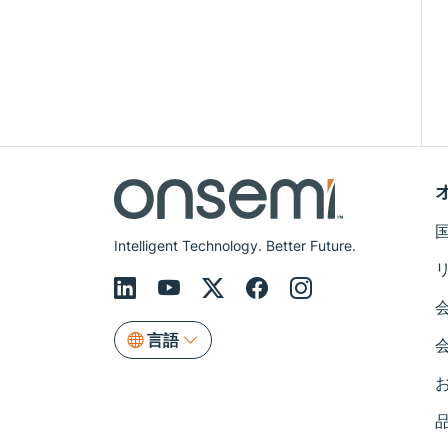
Intelligent Technology. Better Future.
言語