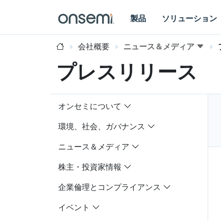
製品
ソリューション
会社概要
ニュース＆メディア
プレスリリース
オンセミについて
環境、社会、ガバナンス
ニュース＆メディア
株主・投資家情報
企業倫理とコンプライアンス
イベント