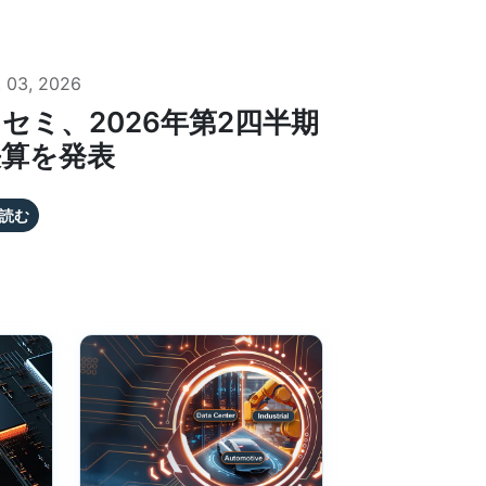
 03, 2026
セミ、2026年第2四半期
決算を発表
読む