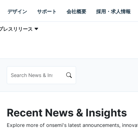
デザイン
サポート
会社概要
採用・求人情報
プレスリリース
Recent News & Insights
Explore more of onsemi's latest announcements, innovati