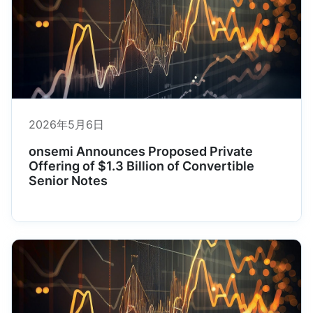
2026年5月6日
onsemi Announces Proposed Private
Offering of $1.3 Billion of Convertible
Senior Notes