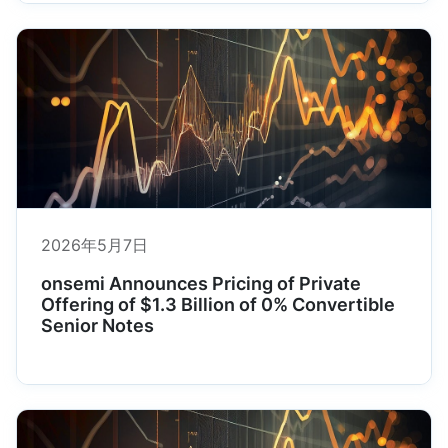
2026年5月7日
onsemi Announces Pricing of Private
Offering of $1.3 Billion of 0% Convertible
Senior Notes