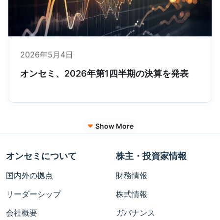
2026年5月4日
オンセミ、2026年第1四半期の決算を発表
Show More
オンセミについて
株主・投資家情報
国内外の拠点
財務情報
リーダーシップ
株式情報
会社概要
ガバナンス