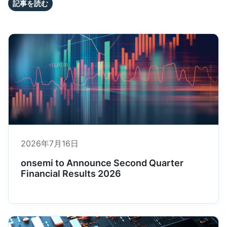
記事を読む
2026年7月16日
onsemi to Announce Second Quarter
Financial Results 2026