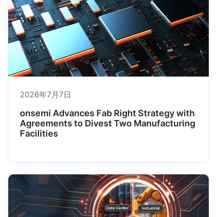
2026年7月7日
onsemi Advances Fab Right Strategy with
Agreements to Divest Two Manufacturing
Facilities