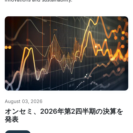
August 03, 2026
オンセミ、2026年第2四半期の決算を
発表