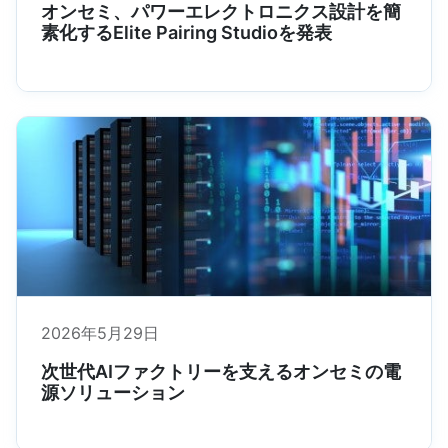
オンセミ、パワーエレクトロニクス設計を簡
素化するElite Pairing Studioを発表
2026年5月29日
次世代AIファクトリーを支えるオンセミの電
源ソリューション