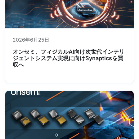
2026年6月25日
オンセミ、フィジカルAI向け次世代インテリ
ジェントシステム実現に向けSynapticsを買
収へ