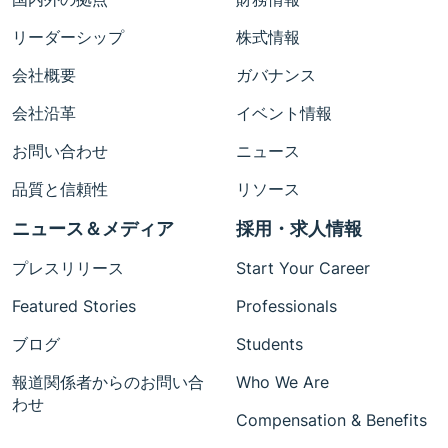
リーダーシップ
株式情報
会社概要
ガバナンス
会社沿革
イベント情報
お問い合わせ
ニュース
品質と信頼性
リソース
ニュース＆メディア
採用・求人情報
プレスリリース
Start Your Career
Featured Stories
Professionals
ブログ
Students
報道関係者からのお問い合
Who We Are
わせ
Compensation & Benefits