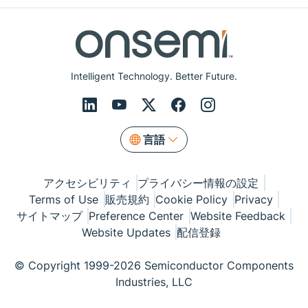
Intelligent Technology. Better Future.
言語
アクセシビリティ
プライバシー情報の設定
Terms of Use
販売規約
Cookie Policy
Privacy
サイトマップ
Preference Center
Website Feedback
Website Updates
配信登録
© Copyright 1999-2026 Semiconductor Components
Industries, LLC