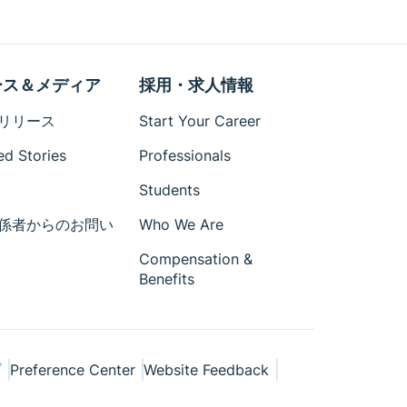
ース＆メディア
採用・求人情報
リリース
Start Your Career
ed Stories
Professionals
Students
係者からのお問い
Who We Are
Compensation &
Benefits
プ
Preference Center
Website Feedback