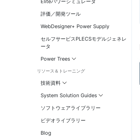
Eliteパワーシミュレータ
評価／開発ツール
WebDesigner+ Power Supply
セルフサービスPLECSモデルジェネレ
ータ
Power Trees
リソース＆トレーニング
技術資料
System Solution Guides
ソフトウェアライブラリー
ビデオライブラリー
Blog