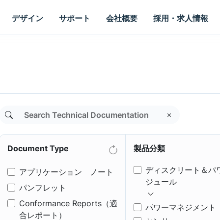
デザイン
サポート
会社概要
採用・求人情報
Document Type
製品分類
ディスクリート＆パ
アプリケーション ノート
ジュール
パンフレット
Conformance Reports（適
パワーマネジメント
合レポート）