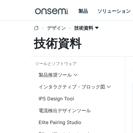
製品
ソリューション
デザイン
技術資料
技術資料
ツールとソフトウェア
製品推奨ツール
インタラクティブ・ブロック図
IPS Design Tool
電流検出デザインツール
Elite Pairing Studio