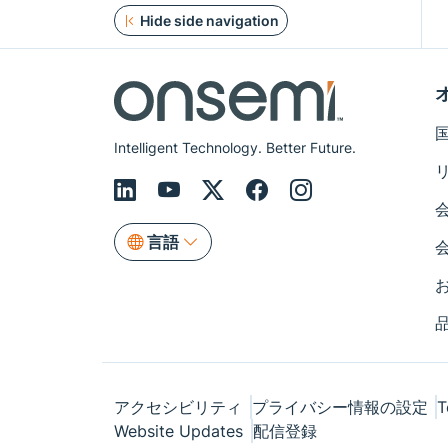
Hide side navigation
Intelligent Technology. Better Future.
言語
アクセシビリティ
プライバシー情報の設定
T
Website Updates
配信登録