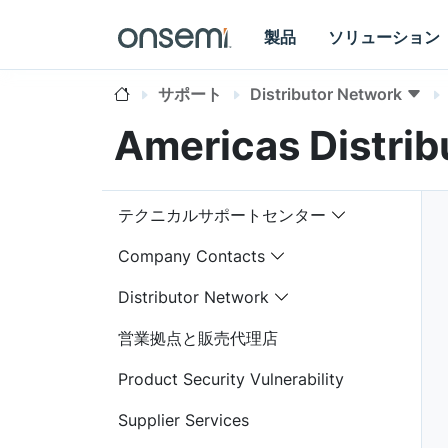
製品
ソリューション
サポート
Distributor Network
Americas Distrib
テクニカルサポートセンター
Company Contacts
Distributor Network
営業拠点と販売代理店
Product Security Vulnerability
Supplier Services