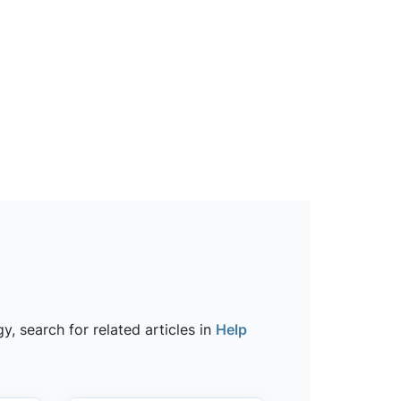
, search for related articles in
Help