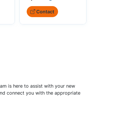
Contact
am is here to assist with your new
 and connect you with the appropriate