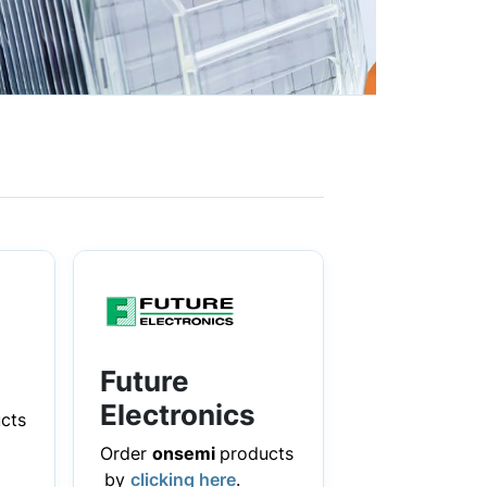
Future
Electronics
cts
Order
onsemi
products
by
clicking here
.