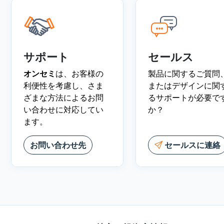
サポート
セールス
オンセミ
は、お客様の
製品に関するご質問
利便性を考慮し、さま
またはデザインに関
ざまな方法によるお問
るサポートが必要で
い合わせに対応してい
か？
ます。
お問い合わせ先
セールスに連絡