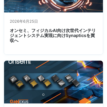
2026年6月25日
オンセミ、フィジカルAI向け次世代インテリ
ジェントシステム実現に向けSynapticsを買
収へ