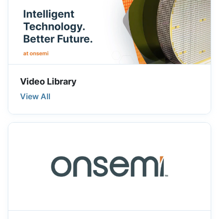
Video Library
View All