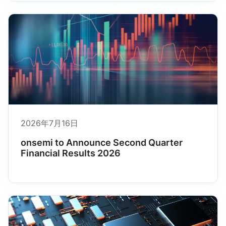
2026年7月16日
onsemi to Announce Second Quarter
Financial Results 2026