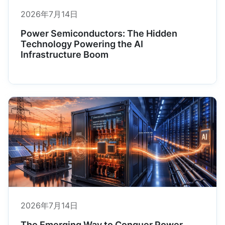
2026年7月14日
Power Semiconductors: The Hidden
Technology Powering the AI
Infrastructure Boom
2026年7月14日
The Emerging Way to Conquer Power