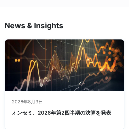
News & Insights
2026年8月3日
オンセミ、2026年第2四半期の決算を発表