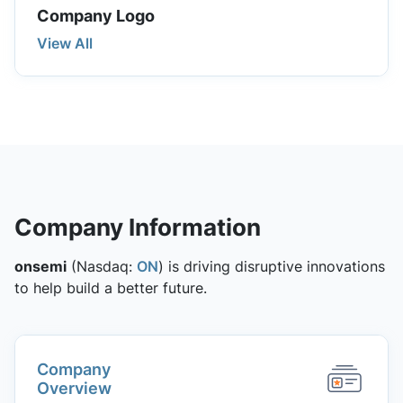
Company Logo
View All
Company Information
onsemi
(Nasdaq:
ON
) is driving disruptive innovations
to help build a better future.
Company
Overview