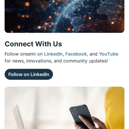
Connect With Us
Follow onsemi on
LinkedIn
,
Facebook
, and
YouTube
for news, innovations, and community updates!
Follow on LinkedIn