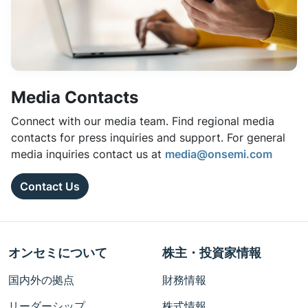
Media Contacts
Connect with our media team. Find regional media
contacts for press inquiries and support. For general
media inquiries contact us at
media@onsemi.com
Contact Us
オンセミについて
株主・投資家情報
国内外の拠点
財務情報
リーダーシップ
株式情報