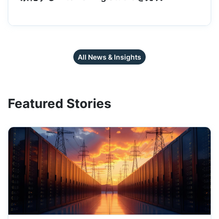
All News & Insights
Featured Stories