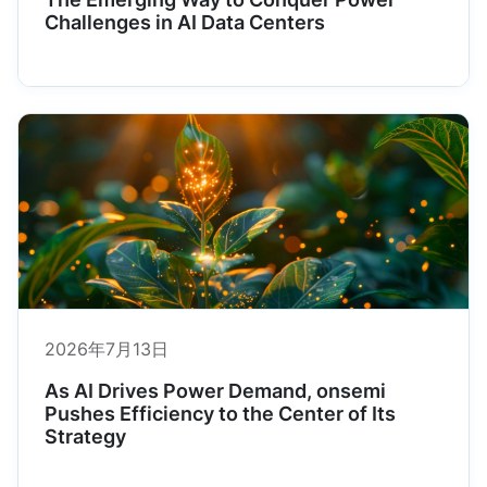
Challenges in AI Data Centers
2026年7月13日
As AI Drives Power Demand, onsemi
Pushes Efficiency to the Center of Its
Strategy