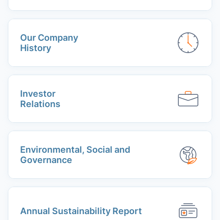
Our Company
History
Investor
Relations
Environmental, Social and
Governance
Annual Sustainability Report