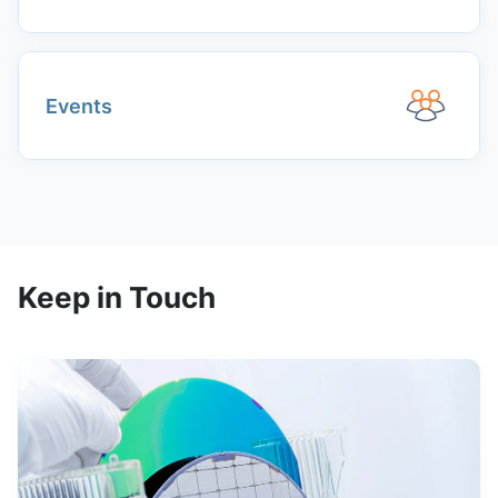
Events
Keep in Touch