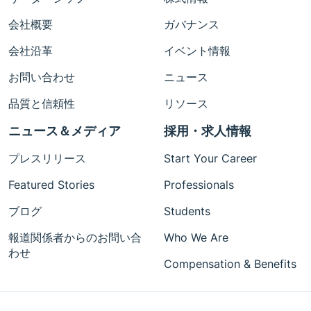
会社概要
ガバナンス
会社沿革
イベント情報
お問い合わせ
ニュース
品質と信頼性
リソース
ニュース＆メディア
採用・求人情報
プレスリリース
Start Your Career
Featured Stories
Professionals
ブログ
Students
報道関係者からのお問い合
Who We Are
わせ
Compensation & Benefits