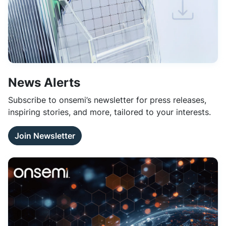
News Alerts
Subscribe to onsemi’s newsletter for press releases,
inspiring stories, and more, tailored to your interests.
Join Newsletter