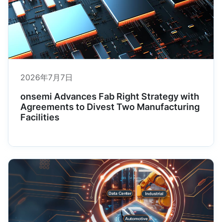
2026年7月7日
onsemi Advances Fab Right Strategy with
Agreements to Divest Two Manufacturing
Facilities