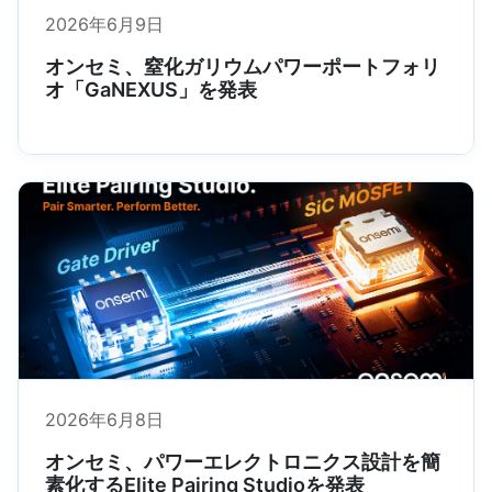
2026年6月9日
オンセミ、窒化ガリウムパワーポートフォリ
オ「GaNEXUS」を発表
2026年6月8日
オンセミ、パワーエレクトロニクス設計を簡
素化するElite Pairing Studioを発表