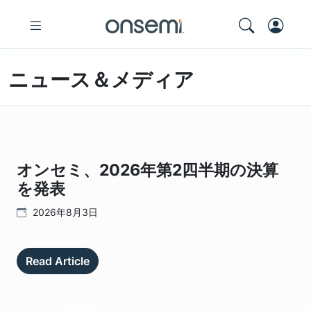
ニュース＆メディア
オンセミ、2026年第2四半期の決算
を発表
2026年8月3日
Read Article