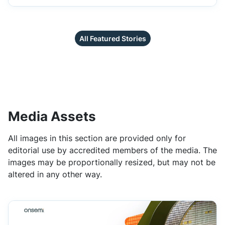
All Featured Stories
Media Assets
All images in this section are provided only for
editorial use by accredited members of the media. The
images may be proportionally resized, but may not be
altered in any other way.