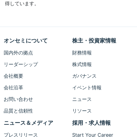
得しています。
オンセミについて
株主・投資家情報
国内外の拠点
財務情報
リーダーシップ
株式情報
会社概要
ガバナンス
会社沿革
イベント情報
お問い合わせ
ニュース
品質と信頼性
リソース
ニュース＆メディア
採用・求人情報
プレスリリース
Start Your Career