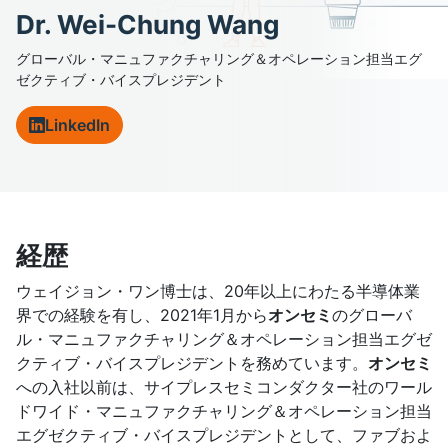
Dr. Wei-Chung Wang
グローバル・マニュファクチャリング＆オペレーション担当エグ
ゼクティブ・バイスプレジデント
LinkedIn
経歴
ウェイジョン・ワン博士は、20年以上にわたる半導体業
界での経験を有し、2021年1月から
オンセミ
のグローバ
ル・マニュファクチャリング＆オペレーション担当エグゼ
クティブ・バイスプレジデントを務めています。
オンセミ
への入社以前は、サイプレスセミコンダクター社のワール
ドワイド・マニュファクチャリング＆オペレーション担当
エグゼクティブ・バイスプレジデントとして、ファブおよ