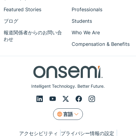
Featured Stories
Professionals
ブログ
Students
報道関係者からのお問い合
Who We Are
わせ
Compensation & Benefits
Intelligent Technology. Better Future.
言語
アクセシビリティ
プライバシー情報の設定