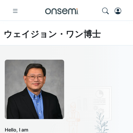
ウェイジョン・ワン博士
Hello, I am