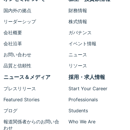
国内外の拠点
財務情報
リーダーシップ
株式情報
会社概要
ガバナンス
会社沿革
イベント情報
お問い合わせ
ニュース
品質と信頼性
リソース
ニュース＆メディア
採用・求人情報
プレスリリース
Start Your Career
Featured Stories
Professionals
ブログ
Students
報道関係者からのお問い合
Who We Are
わせ