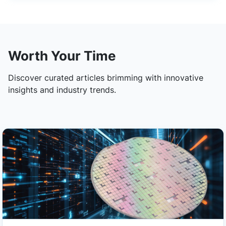
Worth Your Time
Discover curated articles brimming with innovative
insights and industry trends.