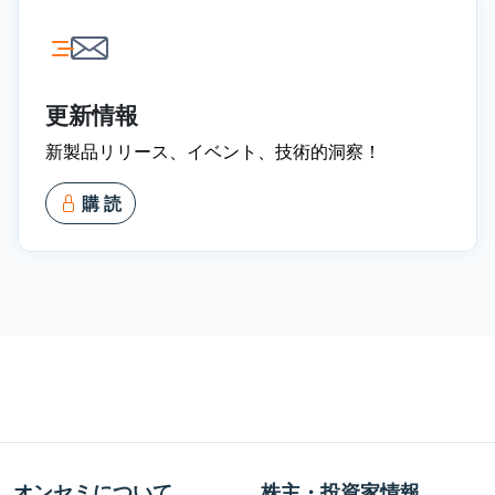
更新情報
新製品リリース、イベント、技術的洞察！
購 読
オンセミについて
株主・投資家情報