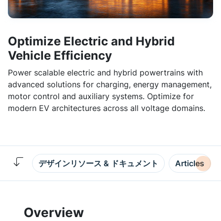
Optimize Electric and Hybrid
Vehicle Efficiency
Power scalable electric and hybrid powertrains with
advanced solutions for charging, energy management,
motor control and auxiliary systems. Optimize for
modern EV architectures across all voltage domains.
デザインリソース & ドキュメント
Articles
Overview