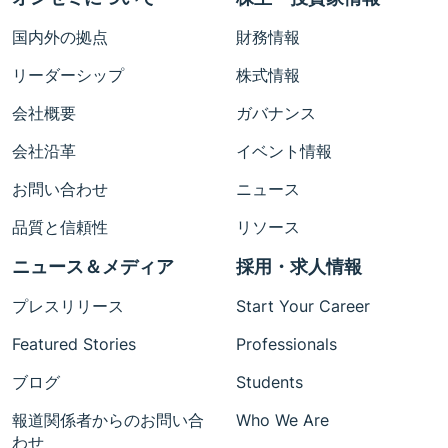
国内外の拠点
財務情報
リーダーシップ
株式情報
会社概要
ガバナンス
会社沿革
イベント情報
お問い合わせ
ニュース
品質と信頼性
リソース
ニュース＆メディア
採用・求人情報
プレスリリース
Start Your Career
Featured Stories
Professionals
ブログ
Students
報道関係者からのお問い合
Who We Are
わせ