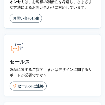
オンセミ
は、お客様の利便性を考慮し、さまざま
な方法によるお問い合わせに対応しています。
お問い合わせ先
セールス
製品に関するご質問、またはデザインに関するサ
ポートが必要ですか？
セールスに連絡