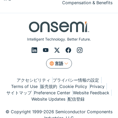
Compensation & Benefits
Intelligent Technology. Better Future.
言語
アクセシビリティ
プライバシー情報の設定
Terms of Use
販売規約
Cookie Policy
Privacy
サイトマップ
Preference Center
Website Feedback
Website Updates
配信登録
© Copyright 1999-2026 Semiconductor Components