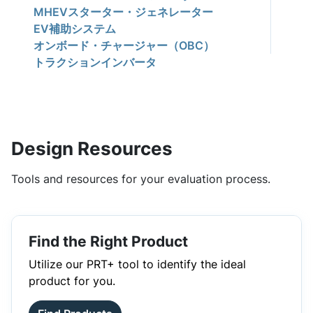
MHEVスターター・ジェネレーター
EV補助システム
オンボード・チャージャー（OBC）
トラクションインバータ
Design Resources
Tools and resources for your evaluation process.
Find the Right Product
Utilize our PRT+ tool to identify the ideal
product for you.