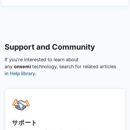
Support and Community
If you're interested to learn about
any
onsemi
technology, search for related articles
in
Help library
.
サポート