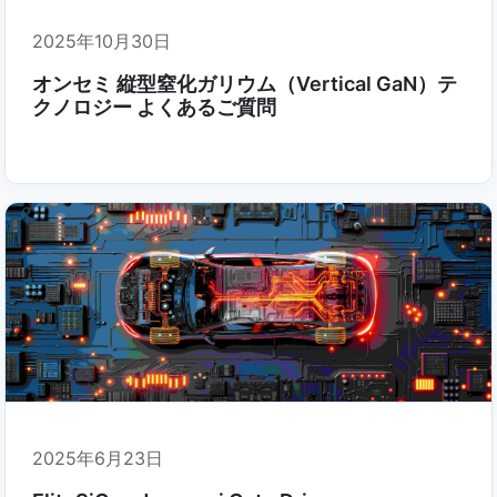
2025年10月30日
オンセミ 縦型窒化ガリウム（Vertical GaN）テ
クノロジー よくあるご質問
2025年6月23日