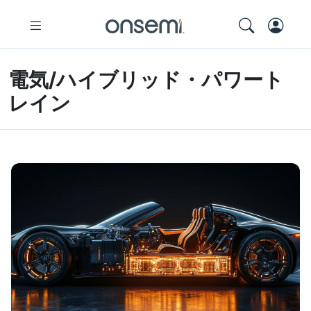
電気/ハイブリッド・パワート
レイン