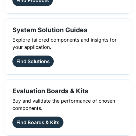
Find Products
System Solution Guides
Explore tailored components and insights for
your application.
Find Solutions
Evaluation Boards & Kits
Buy and validate the performance of chosen
components.
Find Boards & Kits