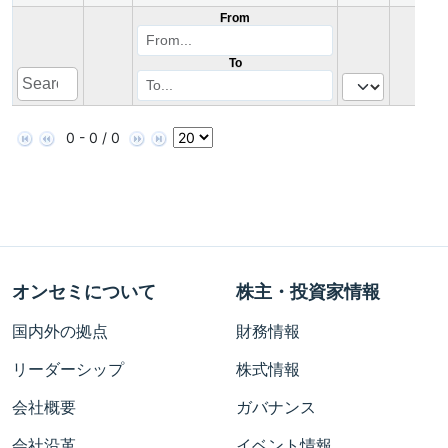
From
To
0 - 0 / 0
オンセミについて
株主・投資家情報
国内外の拠点
財務情報
リーダーシップ
株式情報
会社概要
ガバナンス
会社沿革
イベント情報