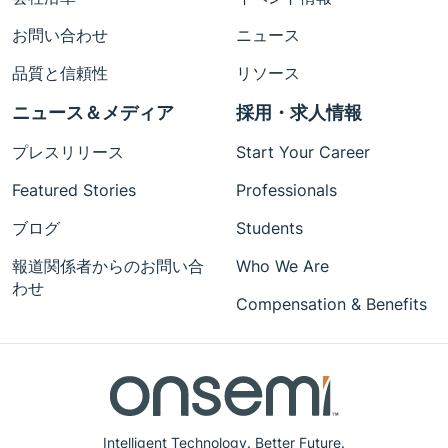
お問い合わせ
ニュース
品質と信頼性
リソース
ニュース＆メディア
採用・求人情報
プレスリリース
Start Your Career
Featured Stories
Professionals
ブログ
Students
報道関係者からのお問い合
Who We Are
わせ
Compensation & Benefits
Intelligent Technology. Better Future.