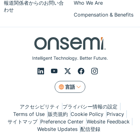
報道関係者からのお問い合
Who We Are
わせ
Compensation & Benefits
Intelligent Technology. Better Future.
言語
アクセシビリティ
プライバシー情報の設定
Terms of Use
販売規約
Cookie Policy
Privacy
サイトマップ
Preference Center
Website Feedback
Website Updates
配信登録