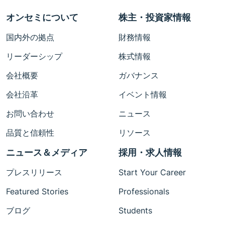
オンセミについて
株主・投資家情報
国内外の拠点
財務情報
リーダーシップ
株式情報
会社概要
ガバナンス
会社沿革
イベント情報
お問い合わせ
ニュース
品質と信頼性
リソース
ニュース＆メディア
採用・求人情報
プレスリリース
Start Your Career
Featured Stories
Professionals
ブログ
Students