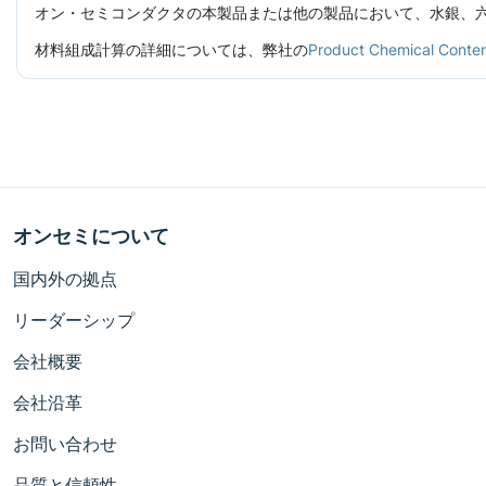
オン・セミコンダクタの本製品または他の製品において、水銀、六価
材料組成計算の詳細については、弊社の
Product Chemical C
オンセミについて
国内外の拠点
リーダーシップ
会社概要
会社沿革
お問い合わせ
品質と信頼性