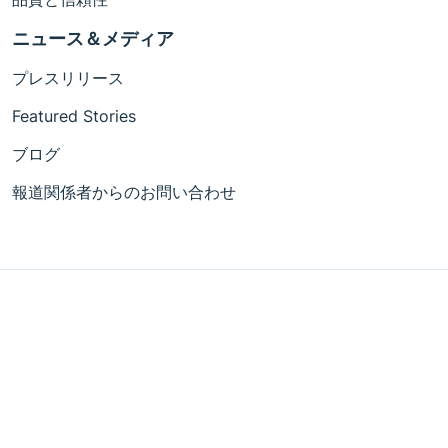
ニュース＆メディア
プレスリリース
Featured Stories
ブログ
報道関係者からのお問い合わせ