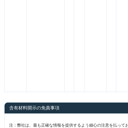
含有材料開示の免責事項
注：弊社は、最も正確な情報を提供するよう細心の注意を払って