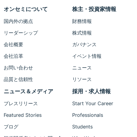
オンセミについて
株主・投資家情報
国内外の拠点
財務情報
リーダーシップ
株式情報
会社概要
ガバナンス
会社沿革
イベント情報
お問い合わせ
ニュース
品質と信頼性
リソース
ニュース＆メディア
採用・求人情報
プレスリリース
Start Your Career
Featured Stories
Professionals
ブログ
Students