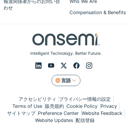
報道関係者からのお問い合
Who We Are
わせ
Compensation & Benefits
Intelligent Technology. Better Future.
言語
アクセシビリティ
プライバシー情報の設定
Terms of Use
販売規約
Cookie Policy
Privacy
サイトマップ
Preference Center
Website Feedback
Website Updates
配信登録