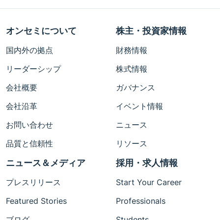
オンセミについて
株主・投資家情報
国内外の拠点
財務情報
リーダーシップ
株式情報
会社概要
ガバナンス
会社沿革
イベント情報
お問い合わせ
ニュース
品質と信頼性
リソース
ニュース＆メディア
採用・求人情報
プレスリリース
Start Your Career
Featured Stories
Professionals
ブログ
Students