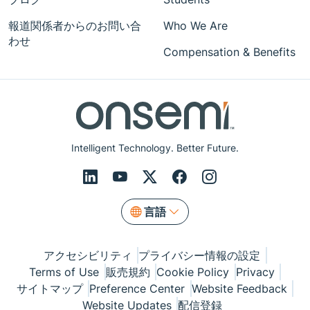
報道関係者からのお問い合
Who We Are
わせ
Compensation & Benefits
Intelligent Technology. Better Future.
言語
アクセシビリティ
プライバシー情報の設定
Terms of Use
販売規約
Cookie Policy
Privacy
サイトマップ
Preference Center
Website Feedback
Website Updates
配信登録