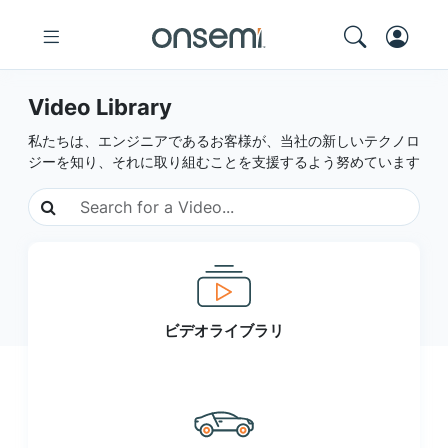
Video Library
私たちは、エンジニアであるお客様が、当社の新しいテクノロ
ジーを知り、それに取り組むことを支援するよう努めています
ビデオライブラリ