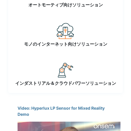
オートモーティブ向けソリューション
モノのインターネット向けソリューション
インダストリアル＆クラウドパワーソリューション
Video: Hyperlux LP Sensor for Mixed Reality
Demo