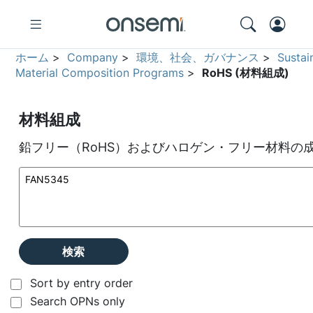
ホーム
>
Company
>
環境、社会、ガバナンス
>
Sustai
Material Composition Programs
>
RoHS (材料組成)
材料組成
鉛フリー（RoHS）およびハロゲン・フリー材料の
検索
Sort by entry order
Search OPNs only