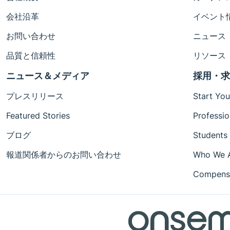
会社沿革
イベント
お問い合わせ
ニュース
品質と信頼性
リソース
ニュース＆メディア
採用・求
プレスリリース
Start You
Featured Stories
Professio
ブログ
Students
報道関係者からのお問い合わせ
Who We 
Compensa