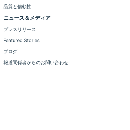
品質と信頼性
ニュース＆メディア
プレスリリース
Featured Stories
ブログ
報道関係者からのお問い合わせ