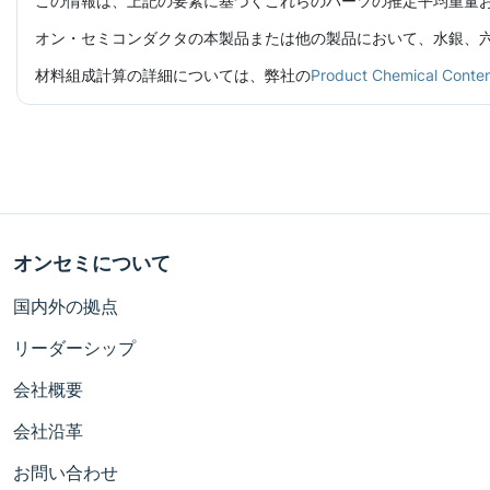
この情報は、上記の要素に基づくこれらのパーツの推定平均重量
オン・セミコンダクタの本製品または他の製品において、水銀、六価
材料組成計算の詳細については、弊社の
Product Chemical C
オンセミについて
国内外の拠点
リーダーシップ
会社概要
会社沿革
お問い合わせ