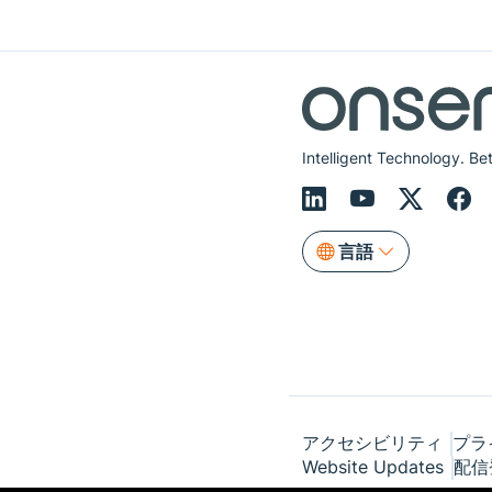
Intelligent Technology. Bet
言語
アクセシビリティ
プラ
Website Updates
配信