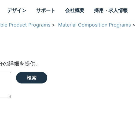
デザイン
サポート
会社概要
採用・求人情報
able Product Programs
>
Material Composition Programs
分の詳細を提供。
検索