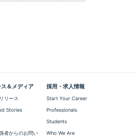
ース＆メディア
採用・求人情報
リリース
Start Your Career
ed Stories
Professionals
Students
係者からのお問い
Who We Are