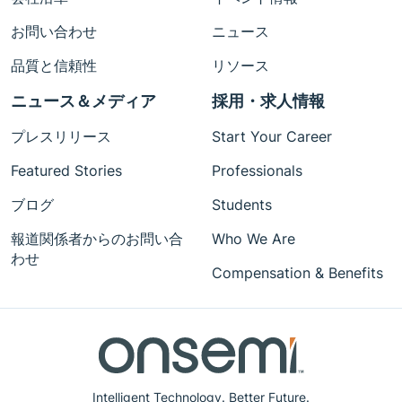
お問い合わせ
ニュース
品質と信頼性
リソース
ニュース＆メディア
採用・求人情報
プレスリリース
Start Your Career
Featured Stories
Professionals
ブログ
Students
報道関係者からのお問い合
Who We Are
わせ
Compensation & Benefits
Intelligent Technology. Better Future.