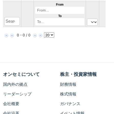
From
To
0 - 0 / 0
オンセミについて
株主・投資家情報
国内外の拠点
財務情報
リーダーシップ
株式情報
会社概要
ガバナンス
会社沿革
イベント情報