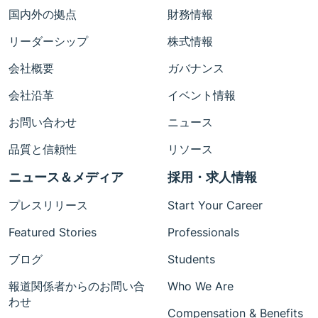
国内外の拠点
財務情報
リーダーシップ
株式情報
会社概要
ガバナンス
会社沿革
イベント情報
お問い合わせ
ニュース
品質と信頼性
リソース
ニュース＆メディア
採用・求人情報
プレスリリース
Start Your Career
Featured Stories
Professionals
ブログ
Students
報道関係者からのお問い合
Who We Are
わせ
Compensation & Benefits