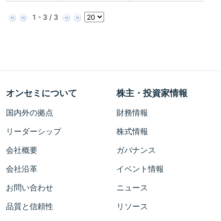
1 - 3 / 3
オンセミについて
株主・投資家情報
国内外の拠点
財務情報
リーダーシップ
株式情報
会社概要
ガバナンス
会社沿革
イベント情報
お問い合わせ
ニュース
品質と信頼性
リソース