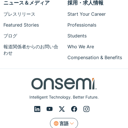
ニュース＆メディア
採用・求人情報
プレスリリース
Start Your Career
Featured Stories
Professionals
ブログ
Students
報道関係者からのお問い合
Who We Are
わせ
Compensation & Benefits
Intelligent Technology. Better Future.
言語