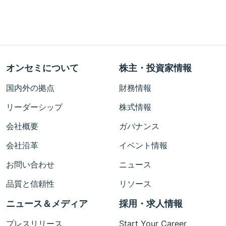
オンセミについて
株主・投資家情報
国内外の拠点
財務情報
リーダーシップ
株式情報
会社概要
ガバナンス
会社沿革
イベント情報
お問い合わせ
ニュース
品質と信頼性
リソース
ニュース＆メディア
採用・求人情報
プレスリリース
Start Your Career