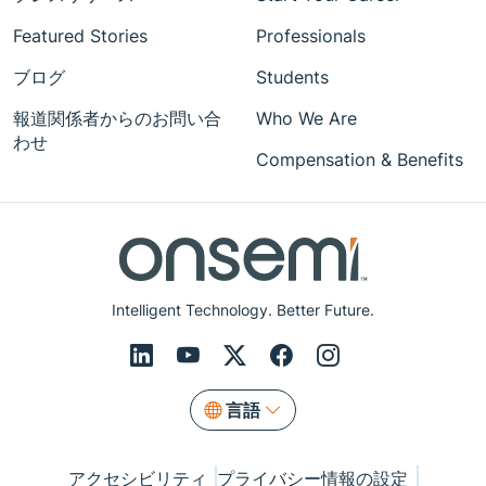
Featured Stories
Professionals
ブログ
Students
報道関係者からのお問い合
Who We Are
わせ
Compensation & Benefits
Intelligent Technology. Better Future.
言語
アクセシビリティ
プライバシー情報の設定