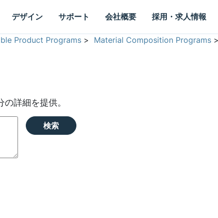
デザイン
サポート
会社概要
採用・求人情報
able Product Programs
>
Material Composition Programs
分の詳細を提供。
検索