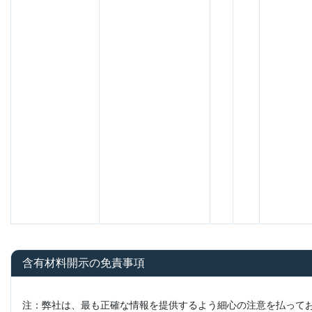
含有材料開示の免責事項
注：弊社は、最も正確な情報を提供するよう細心の注意を払って