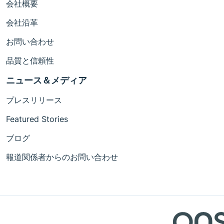
会社概要
会社沿革
お問い合わせ
品質と信頼性
ニュース＆メディア
プレスリリース
Featured Stories
ブログ
報道関係者からのお問い合わせ