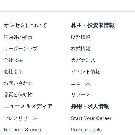
オンセミについて
株主・投資家情報
国内外の拠点
財務情報
リーダーシップ
株式情報
会社概要
ガバナンス
会社沿革
イベント情報
お問い合わせ
ニュース
品質と信頼性
リソース
ニュース＆メディア
採用・求人情報
プレスリリース
Start Your Career
Featured Stories
Professionals