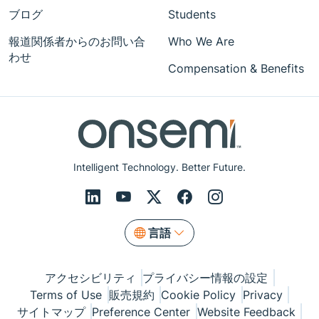
ブログ
Students
報道関係者からのお問い合
Who We Are
わせ
Compensation & Benefits
Intelligent Technology. Better Future.
言語
アクセシビリティ
プライバシー情報の設定
Terms of Use
販売規約
Cookie Policy
Privacy
サイトマップ
Preference Center
Website Feedback