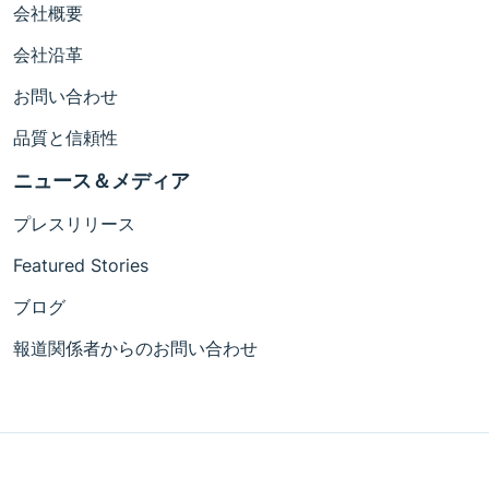
会社概要
会社沿革
お問い合わせ
品質と信頼性
ニュース＆メディア
プレスリリース
Featured Stories
ブログ
報道関係者からのお問い合わせ