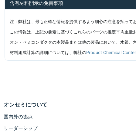
含有材料開示の免責事項
注：弊社は、最も正確な情報を提供するよう細心の注意を払って
この情報は、上記の要素に基づくこれらのパーツの推定平均重量
オン・セミコンダクタの本製品または他の製品において、水銀、六価
材料組成計算の詳細については、弊社の
Product Chemical C
オンセミについて
国内外の拠点
リーダーシップ