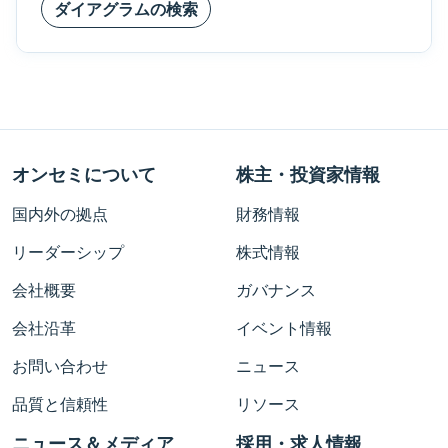
ダイアグラムの検索
オンセミについて
株主・投資家情報
国内外の拠点
財務情報
リーダーシップ
株式情報
会社概要
ガバナンス
会社沿革
イベント情報
お問い合わせ
ニュース
品質と信頼性
リソース
ニュース＆メディア
採用・求人情報