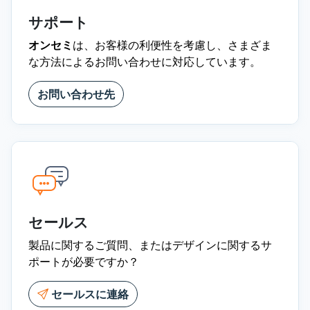
サポート
オンセミ
は、お客様の利便性を考慮し、さまざま
な方法によるお問い合わせに対応しています。
お問い合わせ先
セールス
製品に関するご質問、またはデザインに関するサ
ポートが必要ですか？
セールスに連絡