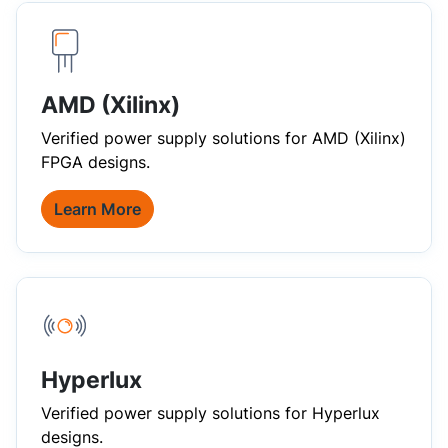
AMD (Xilinx)
Verified power supply solutions for AMD (Xilinx)
FPGA designs.
Learn More
Hyperlux
Verified power supply solutions for Hyperlux
designs.