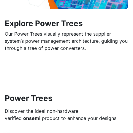
Explore Power Trees
Our Power Trees visually represent the supplier
system’s power management architecture, guiding you
through a tree of power converters.
Power Trees
Discover the ideal non-hardware
verified
onsemi
product to enhance your designs.