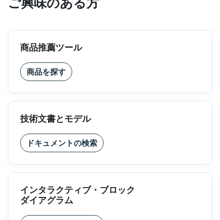
ご興味のある方
商品推薦ツール
商品を探す
技術文書とモデル
ドキュメントの検索
インタラクティブ・ブロック
ダイアグラム