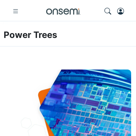
Power Trees