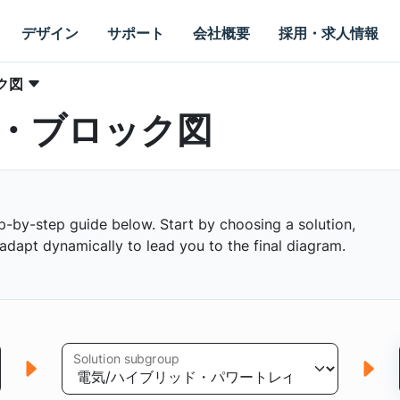
デザイン
サポート
会社概要
採用・求人情報
ク図
・ブロック図
p-by-step guide below. Start by choosing a solution,
s adapt dynamically to lead you to the final diagram.
Solution subgroup