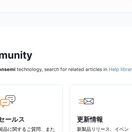
munity
onsemi
technology, search for related articles in
Help libra
セールス
更新情報
製品に関するご質問、また
新製品リリース、イベン