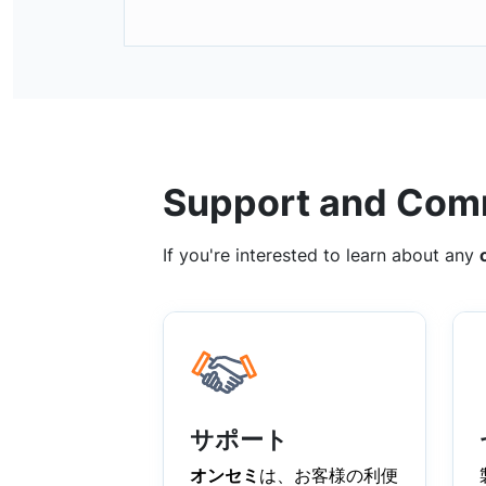
Support and Com
If you're interested to learn about any
サポート
オンセミ
は、お客様の利便