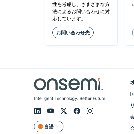
性を考慮し、さまざまな方
法によるお問い合わせに対
応しています。
お問い合わせ先
Intelligent Technology. Better Future.
言語