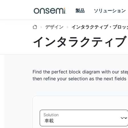
製品
ソリューション
デザイン
インタラクティブ・ブロッ
インタラクティブ
Find the perfect block diagram with our ste
then refine your selection as the next field
Solution