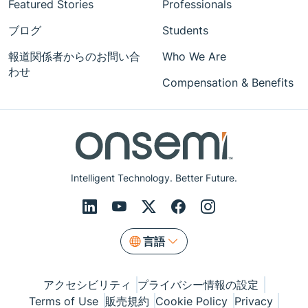
Featured Stories
Professionals
ブログ
Students
報道関係者からのお問い合
Who We Are
わせ
Compensation & Benefits
Intelligent Technology. Better Future.
言語
アクセシビリティ
プライバシー情報の設定
Terms of Use
販売規約
Cookie Policy
Privacy