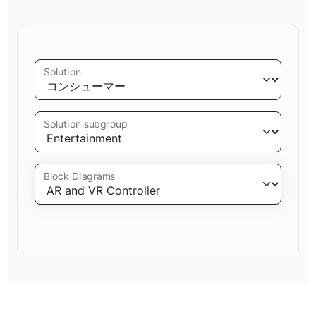
Solution
Solution subgroup
Block Diagrams