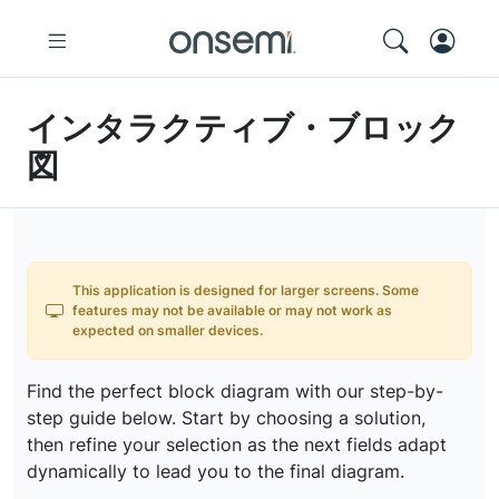
インタラクティブ・ブロック
図
This application is designed for larger screens. Some
features may not be available or may not work as
expected on smaller devices.
Find the perfect block diagram with our step-by-
step guide below. Start by choosing a solution,
then refine your selection as the next fields adapt
dynamically to lead you to the final diagram.