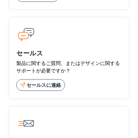
セールス
製品に関するご質問、またはデザインに関する
サポートが必要ですか？
セールスに連絡