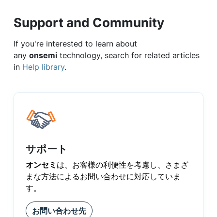
Support and Community
If you're interested to learn about
any
onsemi
technology, search for related articles
in
Help library
.
サポート
オンセミ
は、お客様の利便性を考慮し、さまざ
まな方法によるお問い合わせに対応していま
す。
お問い合わせ先