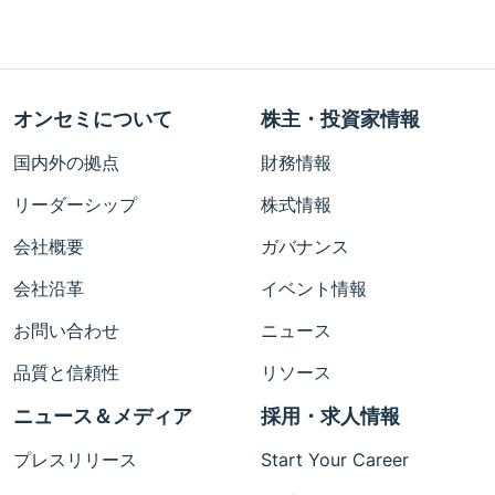
オンセミについて
株主・投資家情報
国内外の拠点
財務情報
リーダーシップ
株式情報
会社概要
ガバナンス
会社沿革
イベント情報
お問い合わせ
ニュース
品質と信頼性
リソース
ニュース＆メディア
採用・求人情報
プレスリリース
Start Your Career