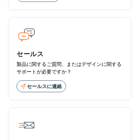
セールス
製品に関するご質問、またはデザインに関する
サポートが必要ですか？
セールスに連絡