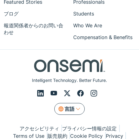
Featured Stories
Professionals
ブログ
Students
報道関係者からのお問い合
Who We Are
わせ
Compensation & Benefits
Intelligent Technology. Better Future.
言語
アクセシビリティ
プライバシー情報の設定
Terms of Use
販売規約
Cookie Policy
Privacy