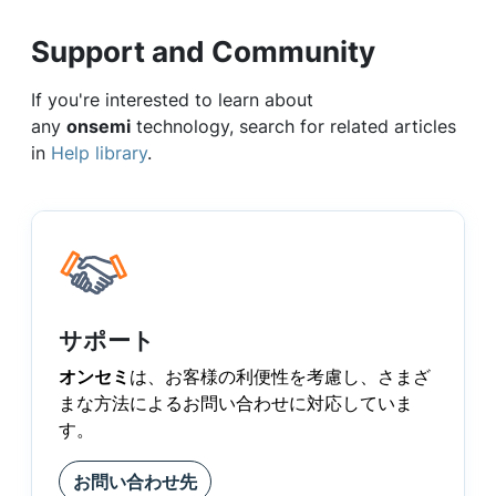
Support and Community
If you're interested to learn about
any
onsemi
technology, search for related articles
in
Help library
.
サポート
オンセミ
は、お客様の利便性を考慮し、さまざ
まな方法によるお問い合わせに対応していま
す。
お問い合わせ先