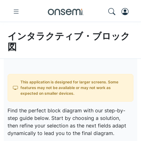
インタラクティブ・ブロック
図
This application is designed for larger screens. Some
features may not be available or may not work as
expected on smaller devices.
Find the perfect block diagram with our step-by-
step guide below. Start by choosing a solution,
then refine your selection as the next fields adapt
dynamically to lead you to the final diagram.