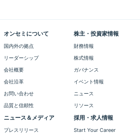
オンセミについて
株主・投資家情報
国内外の拠点
財務情報
リーダーシップ
株式情報
会社概要
ガバナンス
会社沿革
イベント情報
お問い合わせ
ニュース
品質と信頼性
リソース
ニュース＆メディア
採用・求人情報
プレスリリース
Start Your Career