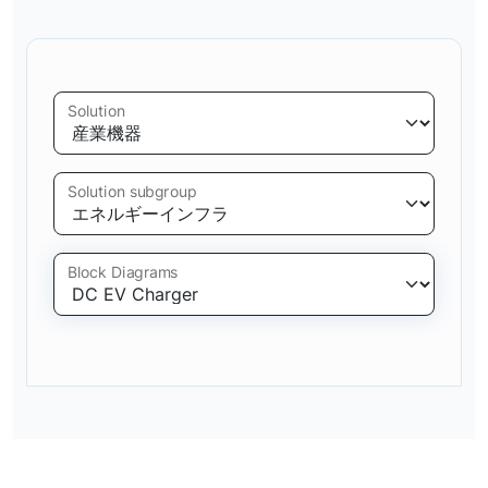
Solution
Solution subgroup
Block Diagrams