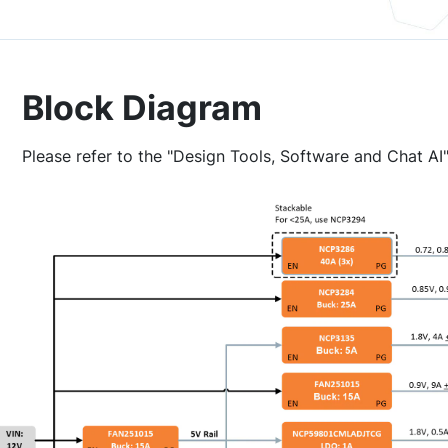
Block Diagram
Please refer to the "Design Tools, Software and Chat AI