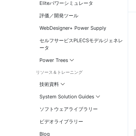
Eliteパワーシミュレータ
評価／開発ツール
WebDesigner+ Power Supply
セルフサービスPLECSモデルジェネレ
ータ
Power Trees
リソース＆トレーニング
技術資料
System Solution Guides
ソフトウェアライブラリー
ビデオライブラリー
Blog