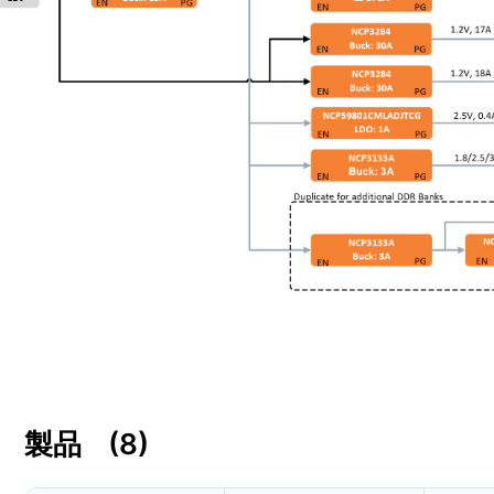
製品
(8)