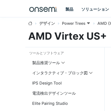
製品
ソリューション
デザイン
Power Trees
AMD (X
AMD Virtex US+
ツールとソフトウェア
製品推奨ツール
インタラクティブ・ブロック図
IPS Design Tool
電流検出デザインツール
Elite Pairing Studio