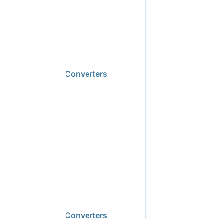
Converters
Converters