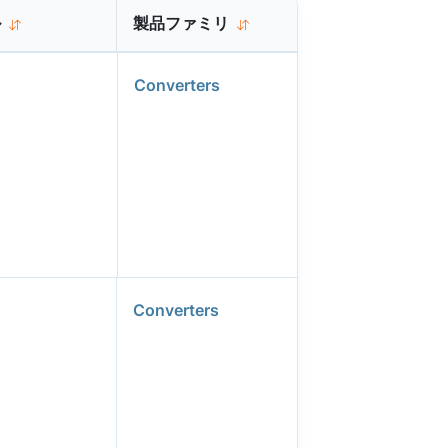
ル
製品ファミリ
Converters
Converters