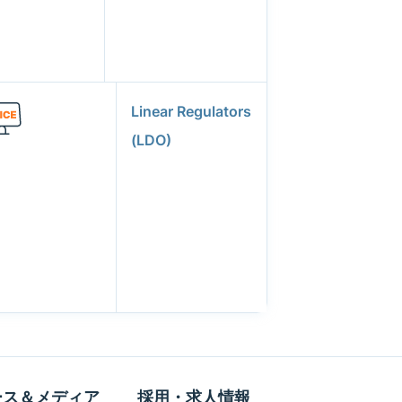
Linear Regulators
(LDO)
ース＆メディア
採用・求人情報