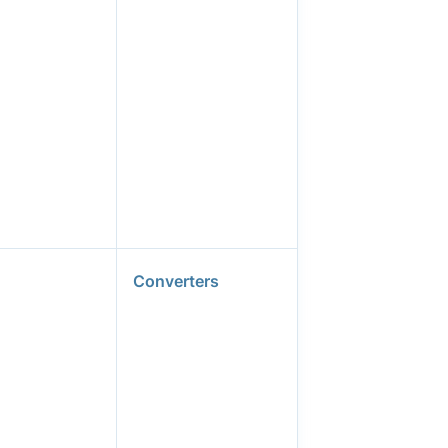
Converters