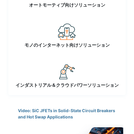
オートモーティブ向けソリューション
モノのインターネット向けソリューション
インダストリアル＆クラウドパワーソリューション
Video: SiC JFETs in Solid-State Circuit Breakers
and Hot Swap Applications