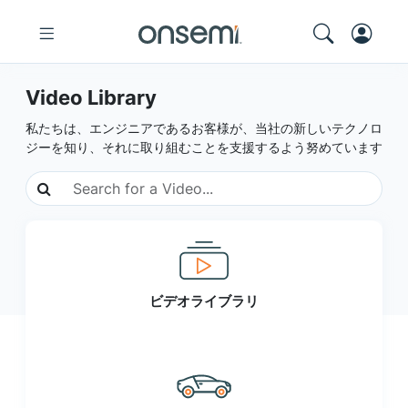
Video Library
私たちは、エンジニアであるお客様が、当社の新しいテクノロ
ジーを知り、それに取り組むことを支援するよう努めています
ビデオライブラリ