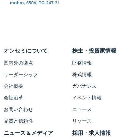
mohm, 650V, TO-247-3L
オンセミについて
株主・投資家情報
国内外の拠点
財務情報
リーダーシップ
株式情報
会社概要
ガバナンス
会社沿革
イベント情報
お問い合わせ
ニュース
品質と信頼性
リソース
ニュース＆メディア
採用・求人情報