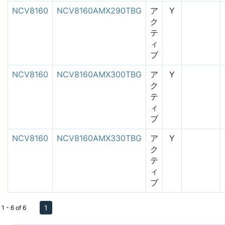
NCV8160
NCV8160AMX290TBG
ア
Y
ク
テ
ィ
ブ
NCV8160
NCV8160AMX300TBG
ア
Y
ク
テ
ィ
ブ
NCV8160
NCV8160AMX330TBG
ア
Y
ク
テ
ィ
ブ
1
1 - 6 of 6