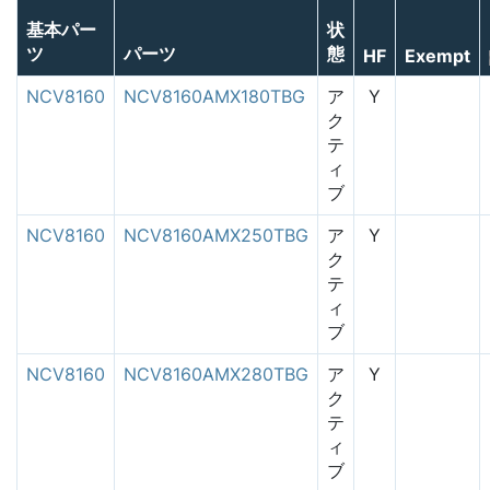
基本パー
状
ツ
パーツ
態
HF
Exempt
NCV8160
NCV8160AMX180TBG
ア
Y
ク
テ
ィ
ブ
NCV8160
NCV8160AMX250TBG
ア
Y
ク
テ
ィ
ブ
NCV8160
NCV8160AMX280TBG
ア
Y
ク
テ
ィ
ブ