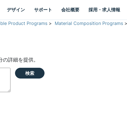
デザイン
サポート
会社概要
採用・求人情報
able Product Programs
>
Material Composition Programs
分の詳細を提供。
検索