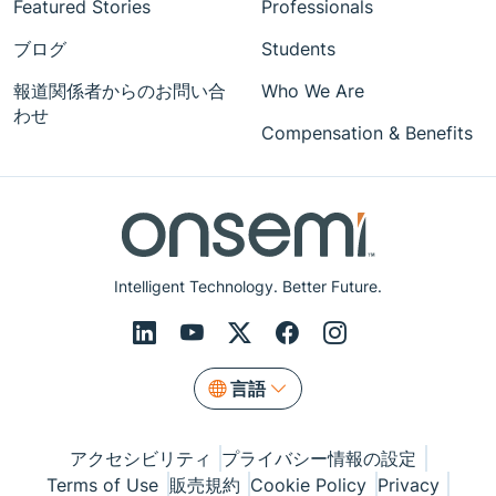
Featured Stories
Professionals
ブログ
Students
報道関係者からのお問い合
Who We Are
わせ
Compensation & Benefits
Intelligent Technology. Better Future.
言語
アクセシビリティ
プライバシー情報の設定
Terms of Use
販売規約
Cookie Policy
Privacy