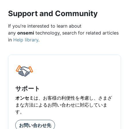
Support and Community
If you're interested to learn about
any
onsemi
technology, search for related articles
in
Help library
.
サポート
オンセミ
は、お客様の利便性を考慮し、さまざ
まな方法によるお問い合わせに対応していま
す。
お問い合わせ先