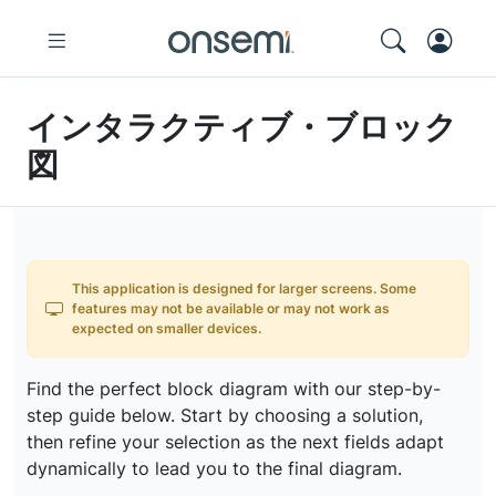
インタラクティブ・ブロック
図
This application is designed for larger screens. Some
features may not be available or may not work as
expected on smaller devices.
Find the perfect block diagram with our step-by-
step guide below. Start by choosing a solution,
then refine your selection as the next fields adapt
dynamically to lead you to the final diagram.