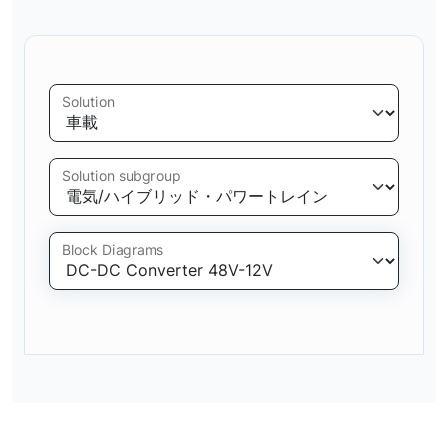
Solution
Solution subgroup
Block Diagrams