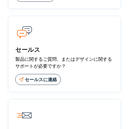
セールス
製品に関するご質問、またはデザインに関する
サポートが必要ですか？
セールスに連絡