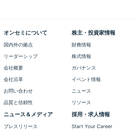
オンセミについて
株主・投資家情報
国内外の拠点
財務情報
リーダーシップ
株式情報
会社概要
ガバナンス
会社沿革
イベント情報
お問い合わせ
ニュース
品質と信頼性
リソース
ニュース＆メディア
採用・求人情報
プレスリリース
Start Your Career