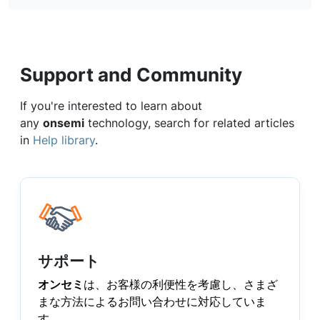
Support and Community
If you're interested to learn about
any
onsemi
technology, search for related articles
in
Help library
.
サポート
オンセミ
は、お客様の利便性を考慮し、さまざ
まな方法によるお問い合わせに対応していま
す。