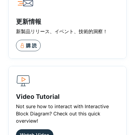
更新情報
新製品リリース、イベント、技術的洞察！
購 読
Video Tutorial
Not sure how to interact with Interactive
Block Diagram? Check out this quick
overview!