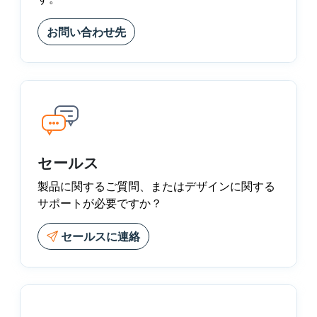
お問い合わせ先
セールス
製品に関するご質問、またはデザインに関する
サポートが必要ですか？
セールスに連絡