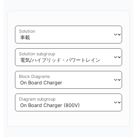
Solution
Solution subgroup
Block Diagrams
Diagram subgroup