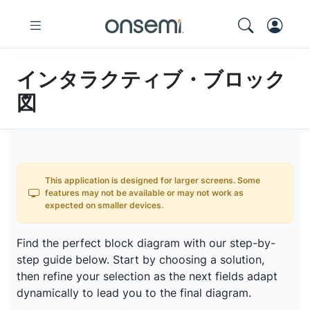
インタラクティブ・ブロック
図
This application is designed for larger screens. Some
features may not be available or may not work as
expected on smaller devices.
Find the perfect block diagram with our step-by-
step guide below. Start by choosing a solution,
then refine your selection as the next fields adapt
dynamically to lead you to the final diagram.