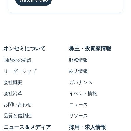
Watch Video
オンセミについて
株主・投資家情報
国内外の拠点
財務情報
リーダーシップ
株式情報
会社概要
ガバナンス
会社沿革
イベント情報
お問い合わせ
ニュース
品質と信頼性
リソース
ニュース＆メディア
採用・求人情報