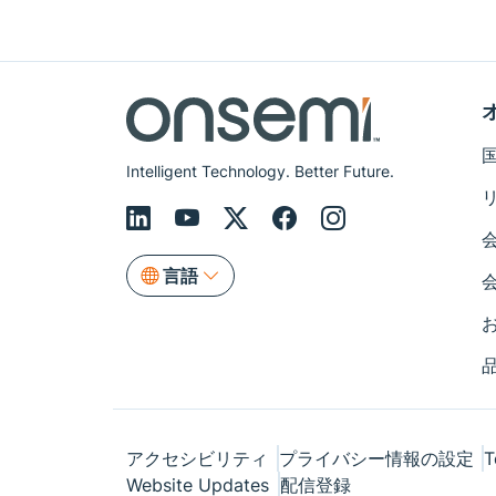
Intelligent Technology. Better Future.
言語
アクセシビリティ
プライバシー情報の設定
T
Website Updates
配信登録