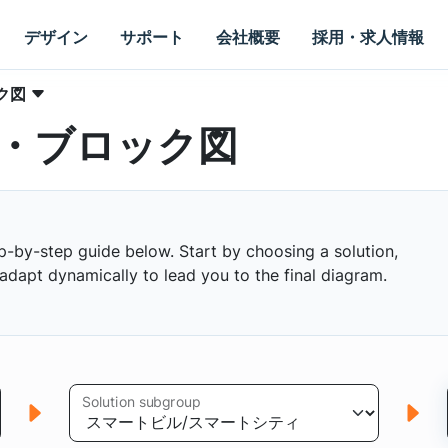
デザイン
サポート
会社概要
採用・求人情報
ク図
・ブロック図
p-by-step guide below. Start by choosing a solution,
s adapt dynamically to lead you to the final diagram.
Solution subgroup