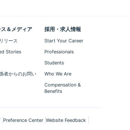
ース＆メディア
採用・求人情報
リリース
Start Your Career
ed Stories
Professionals
Students
係者からのお問い
Who We Are
Compensation &
Benefits
プ
Preference Center
Website Feedback