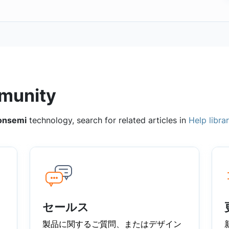
munity
onsemi
technology, search for related articles in
Help libra
セールス
製品に関するご質問、またはデザイン