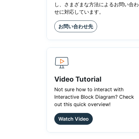
し、さまざまな方法によるお問い合わ
せに対応しています。
お問い合わせ先
Video Tutorial
Not sure how to interact with
Interactive Block Diagram? Check
out this quick overview!
Watch Video