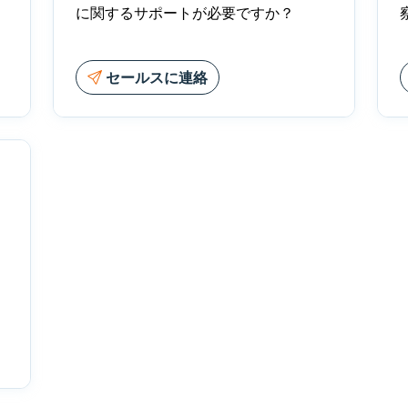
に関するサポートが必要ですか？
セールスに連絡