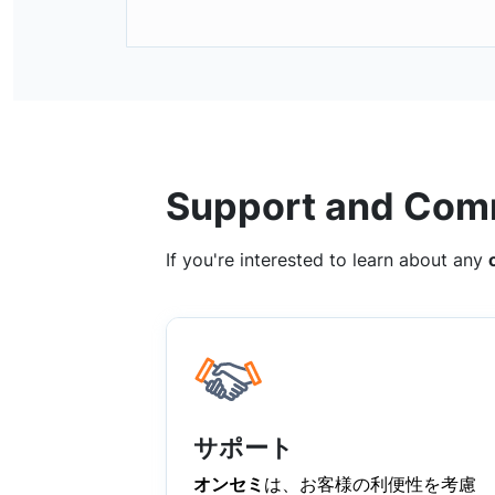
Support and Com
If you're interested to learn about any
サポート
オンセミ
は、お客様の利便性を考慮