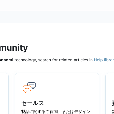
munity
onsemi
technology, search for related articles in
Help libra
セールス
製品に関するご質問、またはデザイン