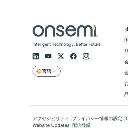
Intelligent Technology. Better Future.
言語
アクセシビリティ
プライバシー情報の設定
T
Website Updates
配信登録