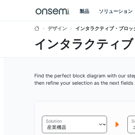
製品
ソリューション
デザイン
インタラクティブ・ブロッ
インタラクティブ
Find the perfect block diagram with our ste
then refine your selection as the next field
Solution
S