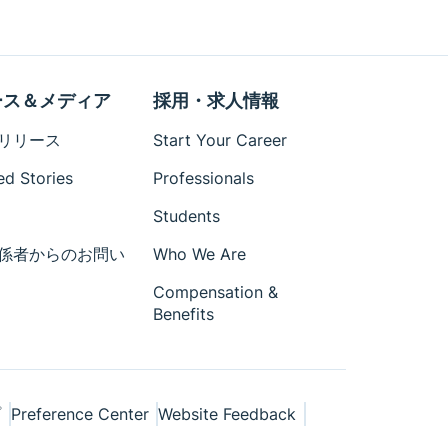
ース＆メディア
採用・求人情報
リリース
Start Your Career
ed Stories
Professionals
Students
係者からのお問い
Who We Are
Compensation &
Benefits
プ
Preference Center
Website Feedback